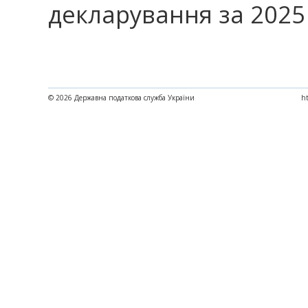
декларування за 2025 
© 2026 Державна податкова служба України
ht