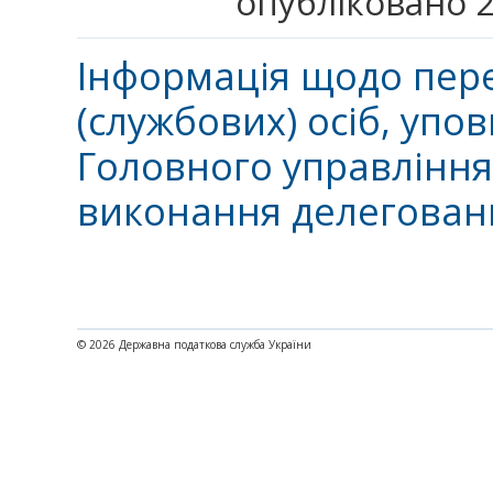
опубліковано 2
Інформація щодо пере
(службових) осіб, уп
Головного управління 
виконання делегован
© 2026 Державна податкова служба України