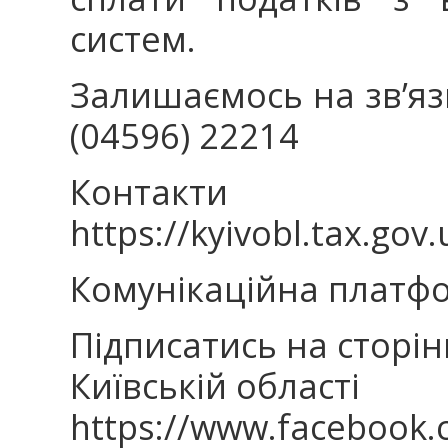
систем.
Залишаємось на зв’язк
(04596) 22214
Контакти 
https://kyivobl.tax.gov.
Комунікаційна платфор
Підписатись на сторін
Київській області
https://www.facebook.c