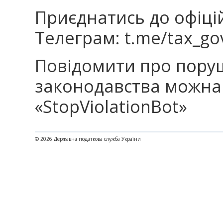
Приєднатись до офіці
Телеграм: t.me/tax_go
Повідомити про пору
законодавства можна
«StopViolationBot»
© 2026 Державна податкова служба України