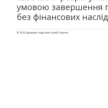
умовою завершення п
без фінансових наслід
© 2026 Державна податкова служба України