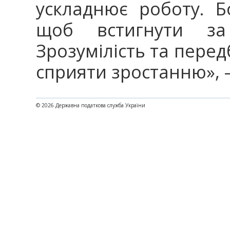
ускладнює роботу. Б
щоб встигнути за
Зрозумілість та перед
сприяти зростанню», 
© 2026 Державна податкова служба України