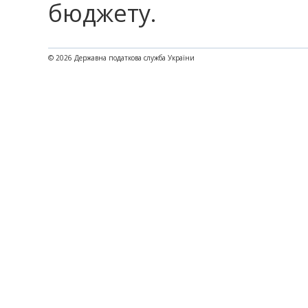
бюджету.
© 2026 Державна податкова служба України