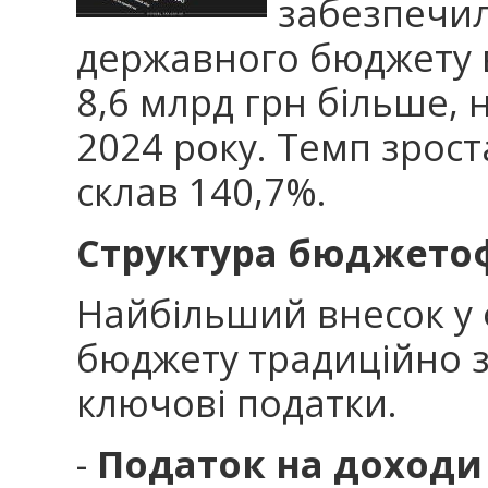
забезпечи
державного бюджету в 
8,6 млрд грн більше, 
2024 року. Темп зрос
склав 140,7%.
Структура бюджет
Найбільший внесок у
бюджету традиційно 
ключові податки.
-
Податок на доходи