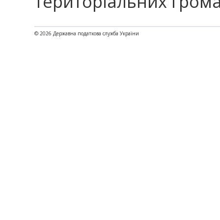
територіальних гром
© 2026 Державна податкова служба України