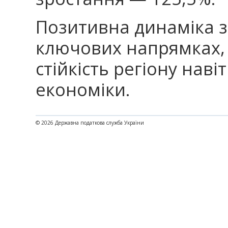
Позитивна динаміка зб
ключових напрямках, 
стійкість регіону наві
економіки.
© 2026 Державна податкова служба України