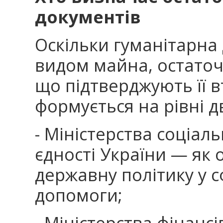
документів
Оскільки гуманітарна
видом майна, остаточ
що підтверджують її 
формується на рівні д
- Міністерства соціальн
єдності України — як 
державну політику у с
допомоги;
- Міністерства фінанс