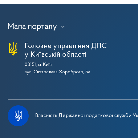
Мапа порталу
›
Головне управління ДПС
у Київській області
03151, м. Київ,
вул. Святослава Хороброго, 5а
Власність Державної податкової служби Ук