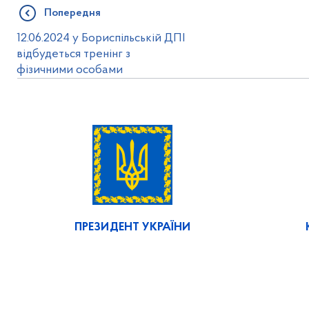
Попередня
12.06.2024 у Бориспільській ДПІ
відбудеться тренінг з
фізичними особами
ПРЕЗИДЕНТ УКРАЇНИ