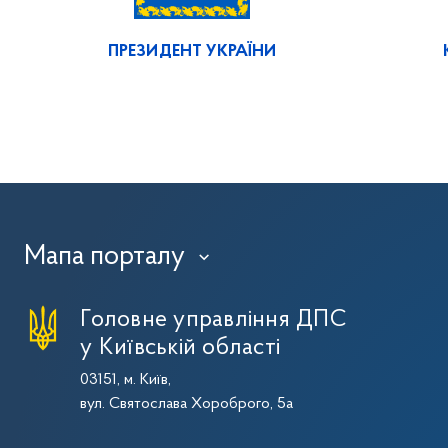
ПРЕЗИДЕНТ УКРАЇНИ
Мапа порталу
›
Головне управління ДПС
у Київській області
03151, м. Київ,
вул. Святослава Хороброго, 5а