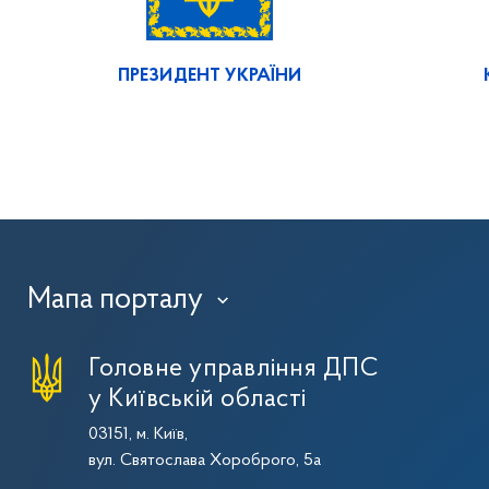
ПРЕЗИДЕНТ УКРАЇНИ
Мапа порталу
›
Головне управління ДПС
у Київській області
03151, м. Київ,
вул. Святослава Хороброго, 5а