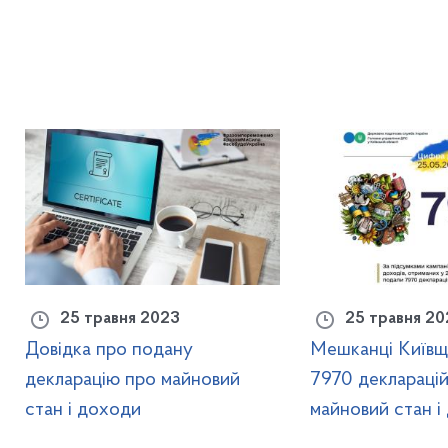
25 травня 2023
25 травня 20
Довідка про подану
Мешканці Київщ
декларацію про майновий
7970 декларацій
стан і доходи
майновий стан і