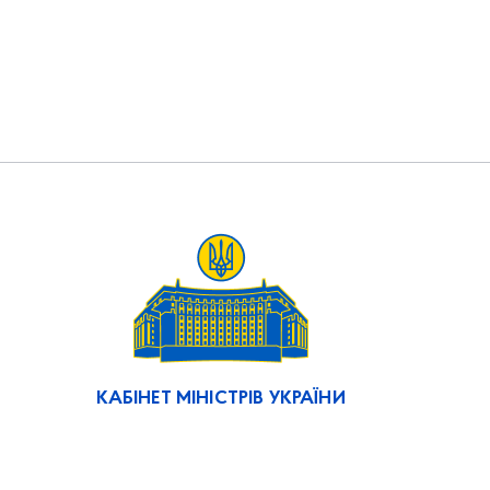
КАБІНЕТ МІНІСТРІВ УКРАЇНИ