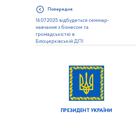
Попередня
16.07.2025 відбудеться семінар-
навчання з бізнесом та
громадськістю в
Білоцерківській ДПІ
ПРЕЗИДЕНТ УКРАЇНИ