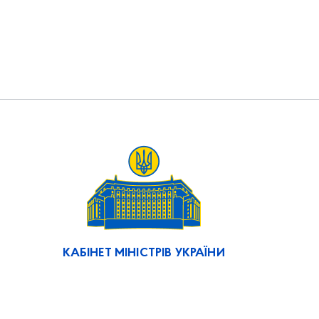
КАБІНЕТ МІНІСТРІВ УКРАЇНИ