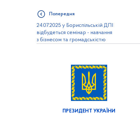
Попередня
24.07.2025 у Бориспільській ДПІ
відбудеться семінар - навчання
з бізнесом та громадськістю
ПРЕЗИДЕНТ УКРАЇНИ