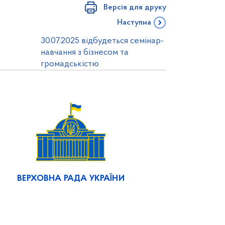
Версія для друку
Наступна
30.07.2025 відбудеться семінар-
навчання з бізнесом та
громадськістю
ВЕРХОВНА РАДА УКРАЇНИ