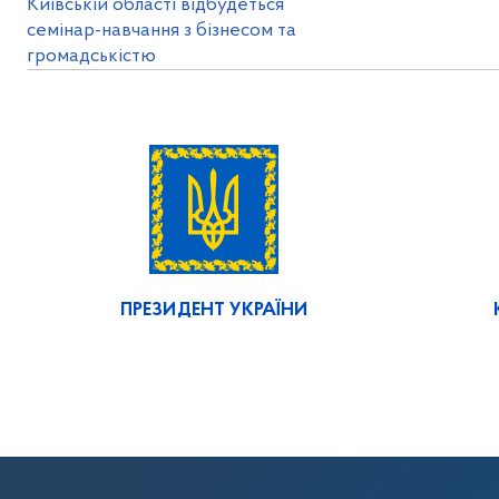
Київській області відбудеться
семінар-навчання з бізнесом та
громадськістю
ПРЕЗИДЕНТ УКРАЇНИ