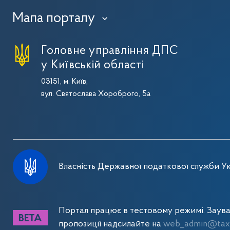
Мапа порталу
›
Головне управління ДПС
у Київській області
03151, м. Київ,
вул. Святослава Хороброго, 5а
Власність Державної податкової служби Ук
Портал працює в тестовому режимі. Заув
пропозиції надсилайте на
web_admin@tax.