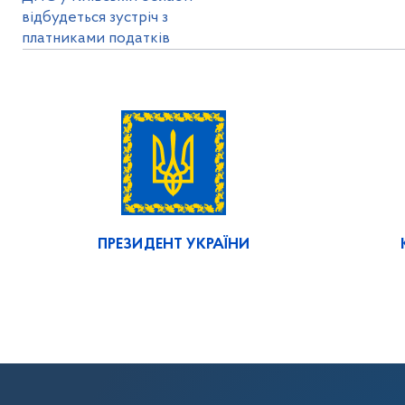
відбудеться зустріч з
платниками податків
ПРЕЗИДЕНТ УКРАЇНИ