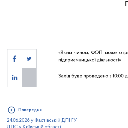
«Яким чином, ФОП може отри
підприємницької діяльності»
Захід буде проведено з 10:00 д
Попередня
24.06.2026 у Фастівській ДПІ ГУ
ДПС у Київській області