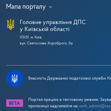
Мапа порталу
›
Головне управління ДПС
у Київській області
03151, м. Київ,
вул. Святослава Хороброго, 5а
Власність Державної податкової служби Ук
Портал працює в тестовому режимі. Заув
пропозиції надсилайте на
web_admin@tax.