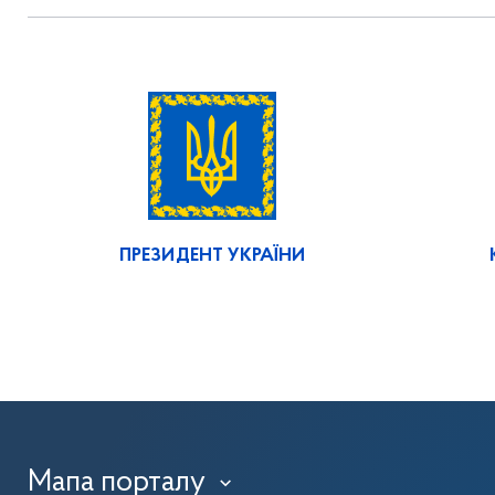
ПРЕЗИДЕНТ УКРАЇНИ
Мапа порталу
›