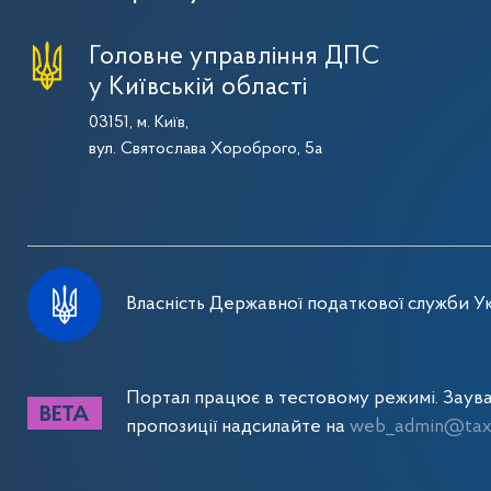
Головне управління ДПС
у Київській області
03151, м. Київ,
вул. Святослава Хороброго, 5а
Власність Державної податкової служби Ук
Портал працює в тестовому режимі. Заув
пропозиції надсилайте на
web_admin@tax.