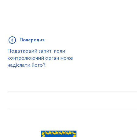
Попередня
Податковий запит: коли
контролюючий орган може
надіслати його?