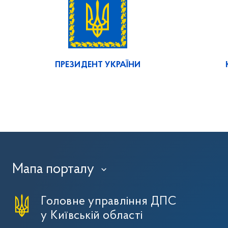
ПРЕЗИДЕНТ УКРАЇНИ
Мапа порталу
›
Головне управління ДПС
у Київській області