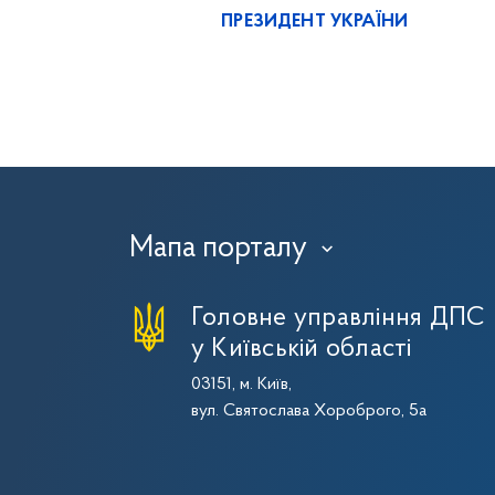
ПРЕЗИДЕНТ УКРАЇНИ
Мапа порталу
›
Головне управління ДПС
у Київській області
03151, м. Київ,
вул. Святослава Хороброго, 5а