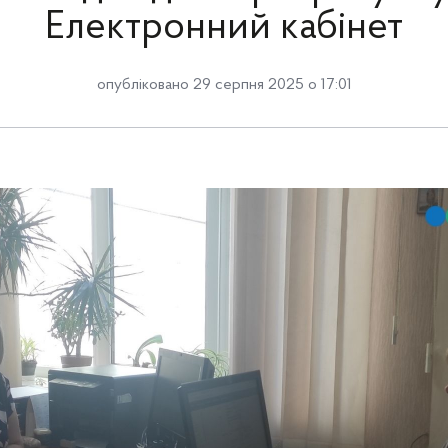
Електронний кабінет
опубліковано 29 серпня 2025 о 17:01