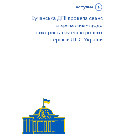
Наступна
Бучанська ДПІ провела сеанс
«гаряча лінія» щодо
використання електронних
сервісів ДПС України