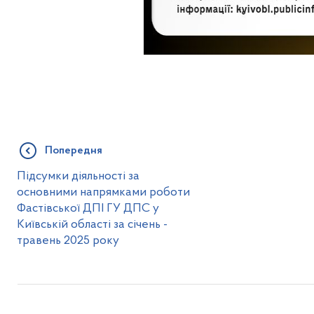
Попередня
Підсумки діяльності за
основними напрямками роботи
Фастівської ДПІ ГУ ДПС у
Київській області за січень -
травень 2025 року