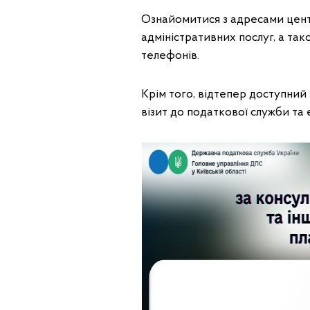
Ознайомитися з адресами цент
адміністративних послуг, а та
телефонів.
Крім того, відтепер доступний
візит до податкової служби та 