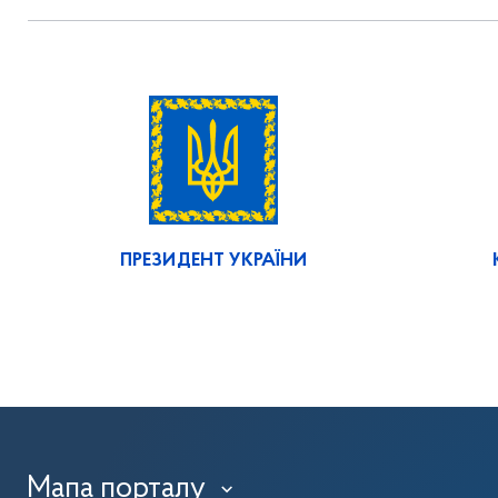
ПРЕЗИДЕНТ УКРАЇНИ
Мапа порталу
›