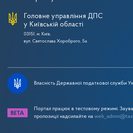
Головне управління ДПС
у Київській області
03151, м. Київ,
вул. Святослава Хороброго, 5а
Власність Державної податкової служби Ук
Портал працює в тестовому режимі. Заув
пропозиції надсилайте на
web_admin@tax.