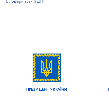
Білоцерківській ДПІ
ПРЕЗИДЕНТ УКРАЇНИ