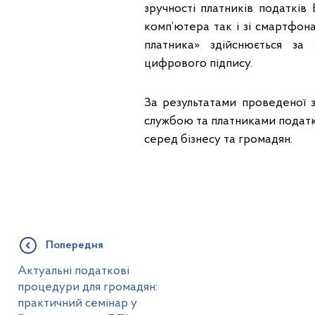
зручності платників податкі
комп’ютера так і зі смартфон
платника» здійснюється за 
цифрового підпису.
За результатами проведеної 
службою та платниками податк
серед бізнесу та громадян.
Попередня
Актуальні податкові
процедури для громадян:
практичний семінар у