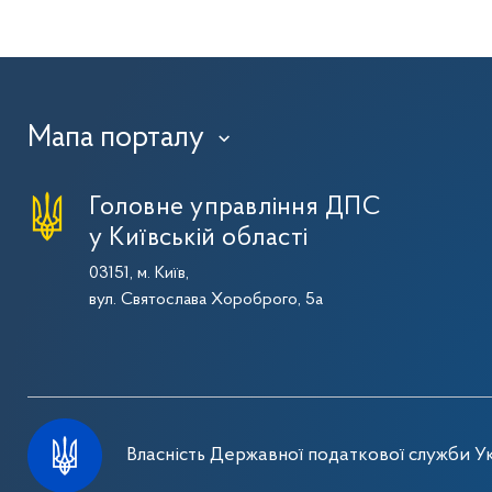
Мапа порталу
›
Головне управління ДПС
у Київській області
03151, м. Київ,
вул. Святослава Хороброго, 5а
Власність Державної податкової служби Ук