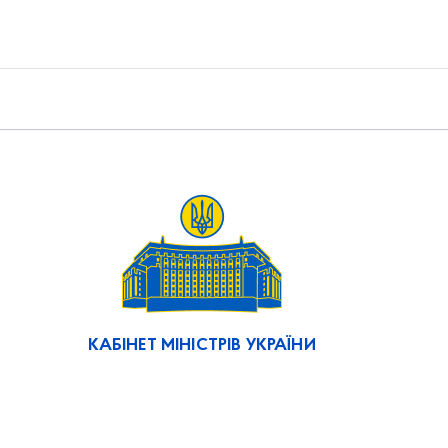
КАБІНЕТ МІНІСТРІВ УКРАЇНИ