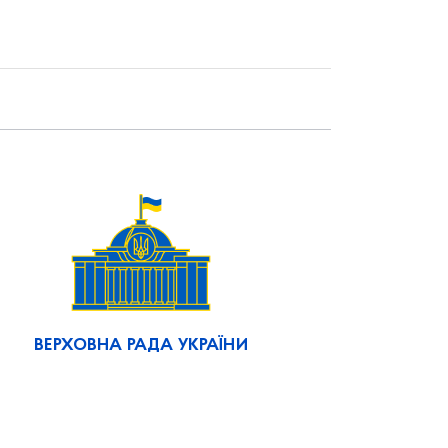
ВЕРХОВНА РАДА УКРАЇНИ