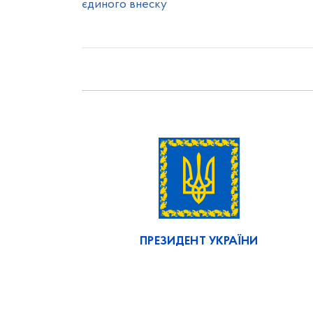
єдиного внеску
ПРЕЗИДЕНТ УКРАЇНИ