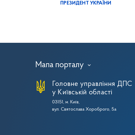
ПРЕЗИДЕНТ УКРАЇНИ
Мапа порталу
›
Головне управління ДПС
у Київській області
03151, м. Київ,
вул. Святослава Хороброго, 5а