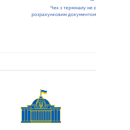
Чек з терміналу не є
розрахунковим документом