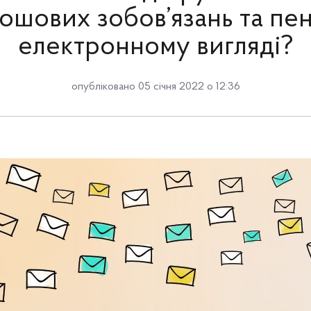
ошових зобов’язань та пен
електронному вигляді?
опубліковано 05 січня 2022 о 12:36