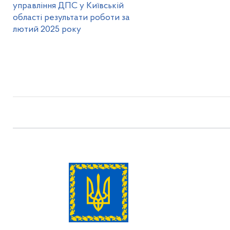
управління ДПС у Київській
області результати роботи за
лютий 2025 року