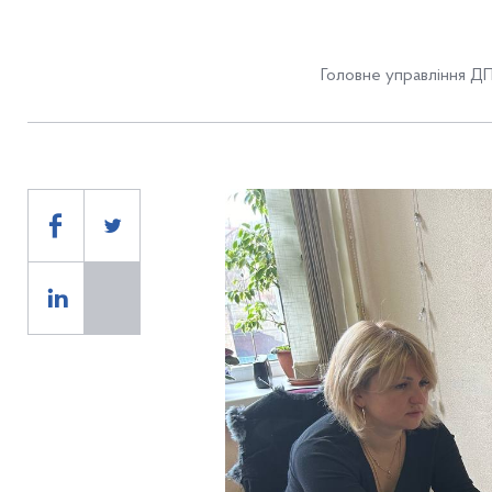
Головне управління ДП