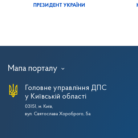
ПРЕЗИДЕНТ УКРАЇНИ
Мапа порталу
›
Головне управління ДПС
у Київській області
03151, м. Київ,
вул. Святослава Хороброго, 5а