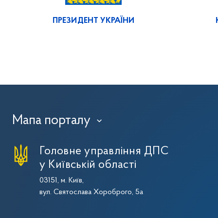
ПРЕЗИДЕНТ УКРАЇНИ
Мапа порталу
›
Головне управління ДПС
у Київській області
03151, м. Київ,
вул. Святослава Хороброго, 5а