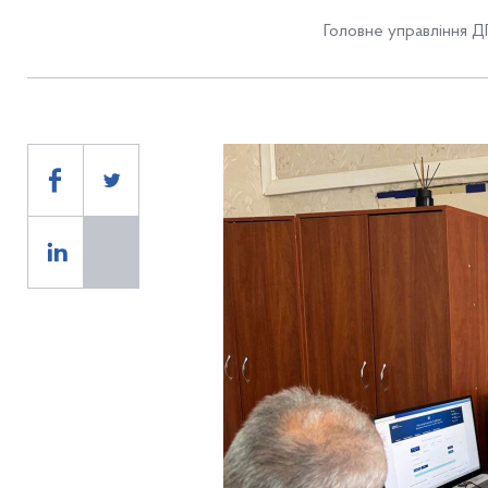
Головне управління ДП