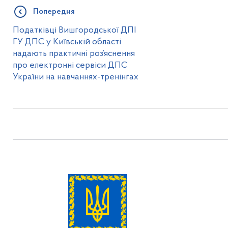
Попередня
Податківці Вишгородської ДПІ
ГУ ДПС у Київській області
надають практичні роз’яснення
про електронні сервіси ДПС
України на навчаннях-тренінгах