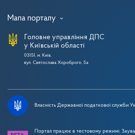
Мапа порталу
›
Головне управління ДПС
у Київській області
03151, м. Київ,
вул. Святослава Хороброго, 5а
Власність Державної податкової служби Ук
Портал працює в тестовому режимі. Заув