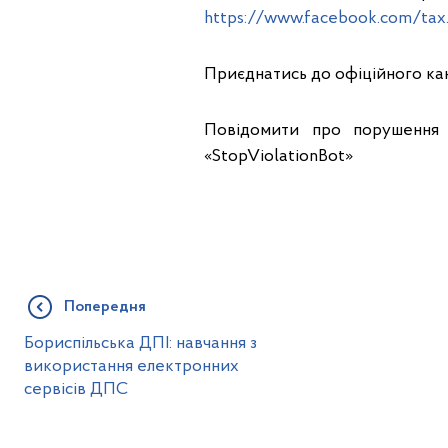
https://www.facebook.com/tax.
Приєднатись до офіційного ка
Повідомити про порушення 
«StopViolationBot»
Попередня
Бориспільська ДПІ: навчання з
використання електронних
сервісів ДПС