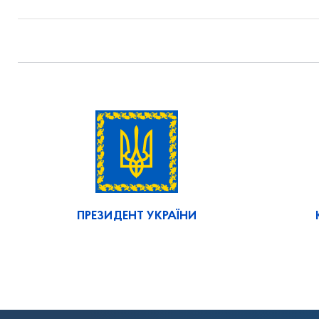
ПРЕЗИДЕНТ УКРАЇНИ