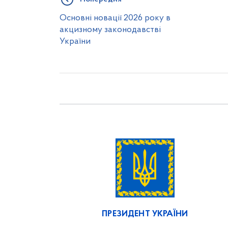
Основні новації 2026 року в
акцизному законодавстві
України
ПРЕЗИДЕНТ УКРАЇНИ