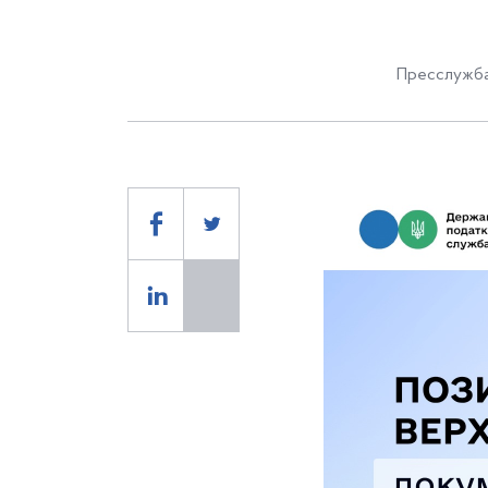
Пресслужба