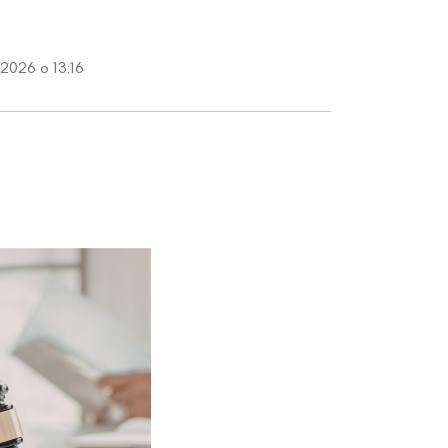
2026 о 13:16