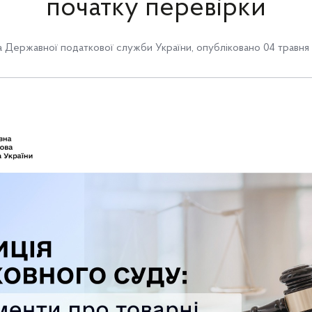
початку перевірки
 Державної податкової служби України
,
опубліковано 04 травня 