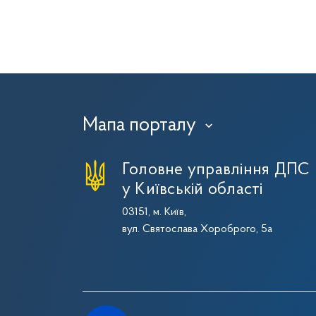
Мапа порталу
›
Головне управління ДПС
у Київській області
03151, м. Київ,
вул. Святослава Хороброго, 5а