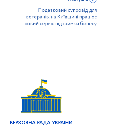
Податковий супровід для
ветеранів: на Київщині працює
новий сервіс підтримки бізнесу
ВЕРХОВНА РАДА УКРАЇНИ