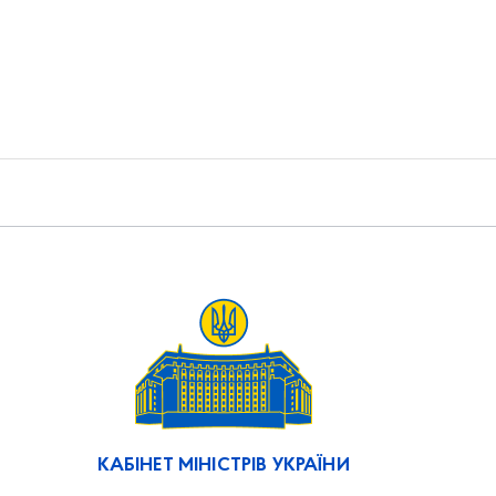
КАБІНЕТ МІНІСТРІВ УКРАЇНИ