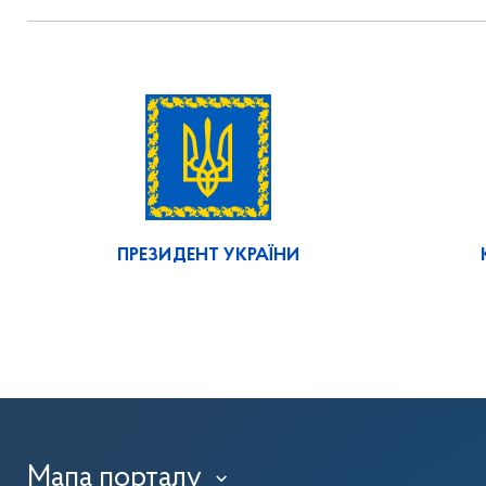
ПРЕЗИДЕНТ УКРАЇНИ
Мапа порталу
›