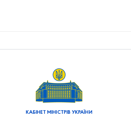
КАБІНЕТ МІНІСТРІВ УКРАЇНИ