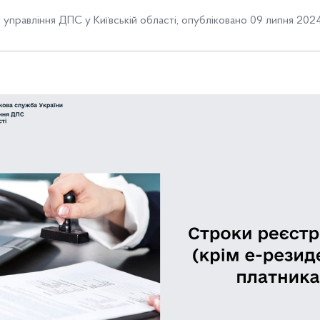
 управління ДПС у Київській області
,
опубліковано 09 липня 2024