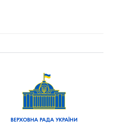
ВЕРХОВНА РАДА УКРАЇНИ