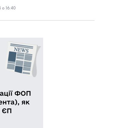
 о 16:40