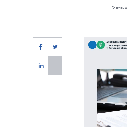
Головне