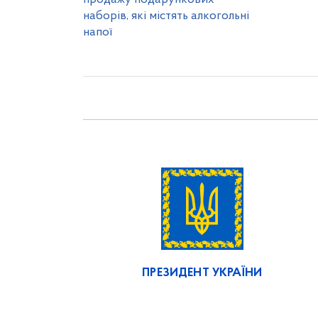
наборів, які містять алкогольні
напої
ПРЕЗИДЕНТ УКРАЇНИ