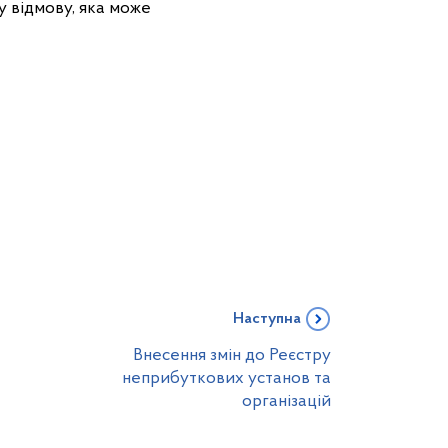
у відмову, яка може
Наступна
Внесення змін до Реєстру
неприбуткових установ та
організацій