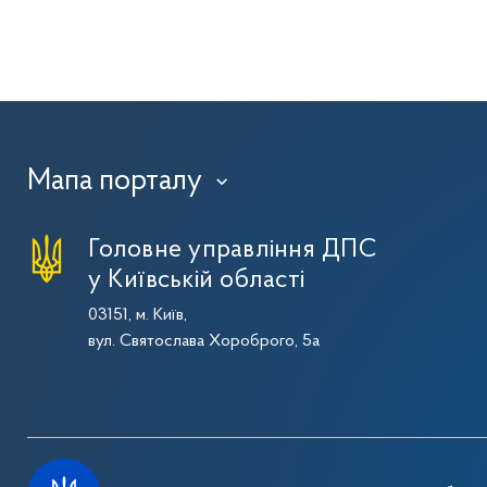
Мапа порталу
›
Головне управління ДПС
у Київській області
03151, м. Київ,
вул. Святослава Хороброго, 5а