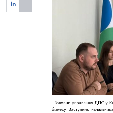
Головне управління ДПС у Киї
бізнесу. Заступник начальник