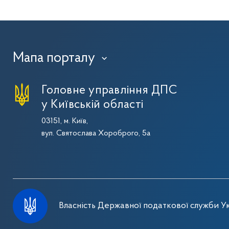
Мапа порталу
›
Головне управління ДПС
у Київській області
03151, м. Київ,
вул. Святослава Хороброго, 5а
Власність Державної податкової служби Ук