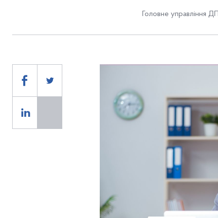
Головне управління ДП