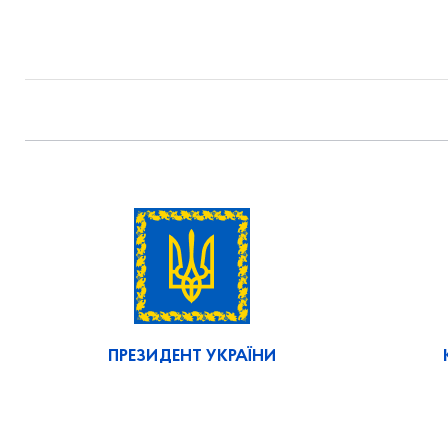
ПРЕЗИДЕНТ УКРАЇНИ