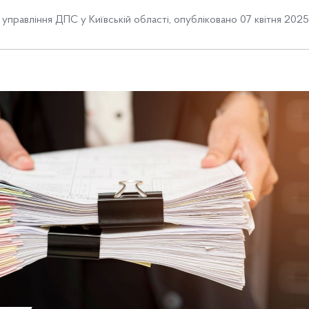
 управління ДПС у Київській області
,
опубліковано 07 квітня 2025