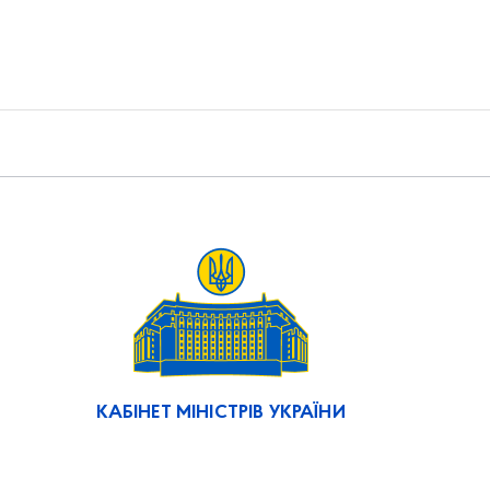
КАБІНЕТ МІНІСТРІВ УКРАЇНИ