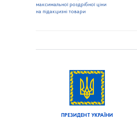
максимальної роздрібної ціни
на підакцизні товари
ПРЕЗИДЕНТ УКРАЇНИ