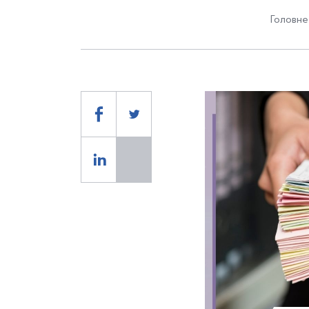
Головне