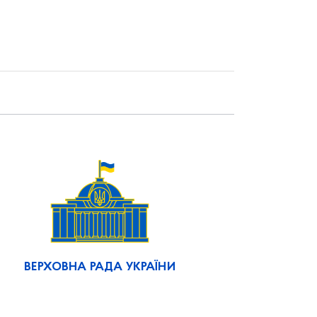
ВЕРХОВНА РАДА УКРАЇНИ