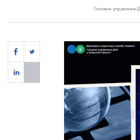
Головне управління Д