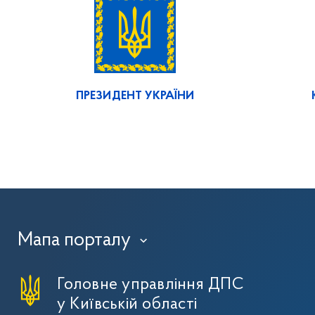
ПРЕЗИДЕНТ УКРАЇНИ
Мапа порталу
›
Головне управління ДПС
у Київській області