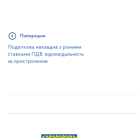
Попередня
Податкова накладна з різними
ставками ПДВ: відповідальність
за прострочення