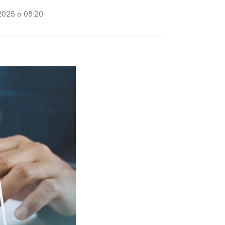
2025 о 08:20