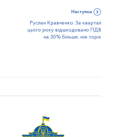
Наступна
Руслан Кравченко: За квартал
цього року відшкодовано ПДВ
на 30% більше, ніж торік