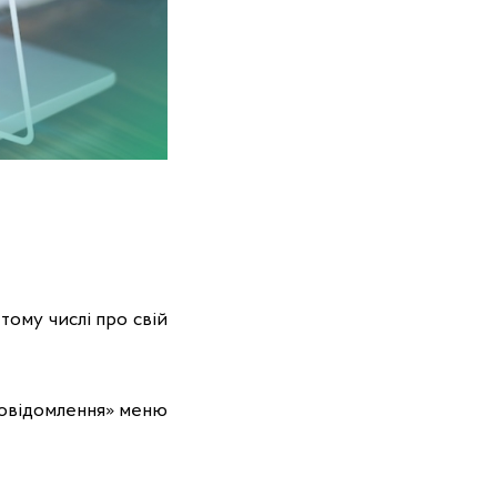
 тому числі про свій
Повідомлення» меню