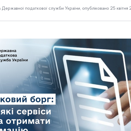
 Державної податкової служби України
,
опубліковано 25 квітня 