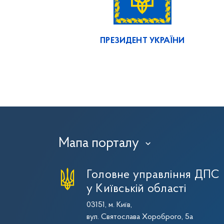
ПРЕЗИДЕНТ УКРАЇНИ
Мапа порталу
›
Головне управління ДПС
у Київській області
03151, м. Київ,
вул. Святослава Хороброго, 5а