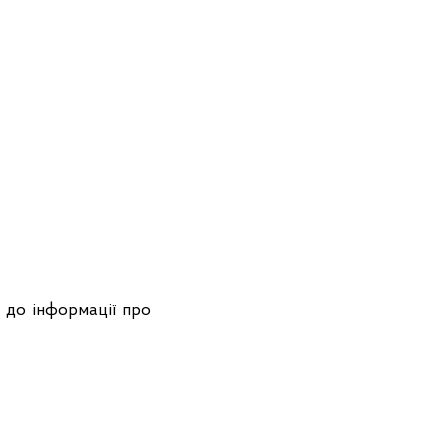
 до інформації про