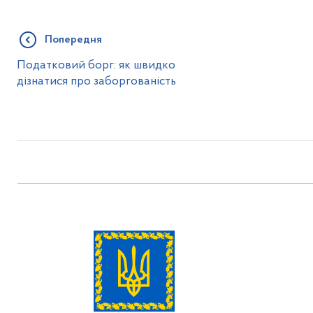
Попередня
Податковий борг: як швидко
дізнатися про заборгованість