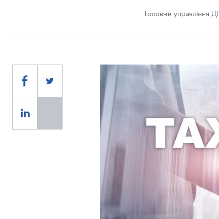
Головне управління ДП