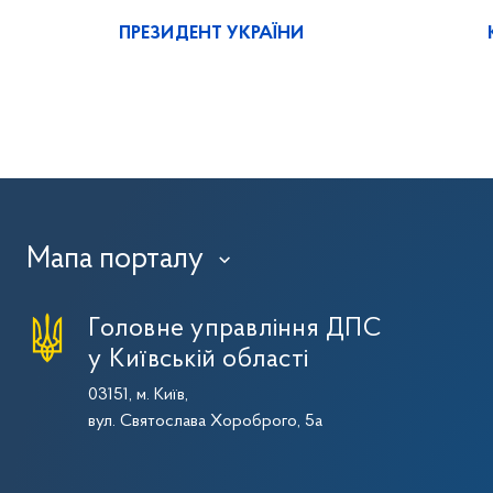
ПРЕЗИДЕНТ УКРАЇНИ
Мапа порталу
›
Головне управління ДПС
у Київській області
03151, м. Київ,
вул. Святослава Хороброго, 5а