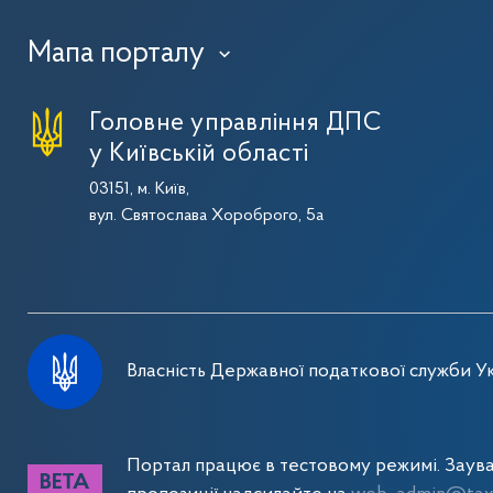
Мапа порталу
›
Головне управління ДПС
у Київській області
03151, м. Київ,
вул. Святослава Хороброго, 5а
Власність Державної податкової служби Ук
Портал працює в тестовому режимі. Заув