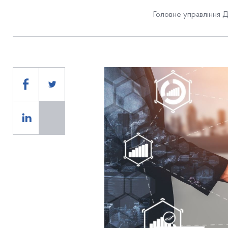
Головне управління Д