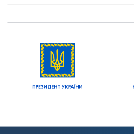
ПРЕЗИДЕНТ УКРАЇНИ