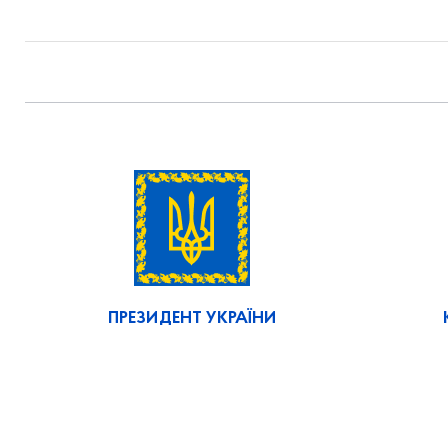
ПРЕЗИДЕНТ УКРАЇНИ