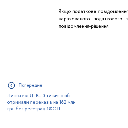
Якщо податкове повідомлення-
нарахованого податкового з
повідомлення-рішення.
Попередня
Листи від ДПС: 3 тисячі осіб
отримали переказів на 162 млн
грн без реєстрації ФОП