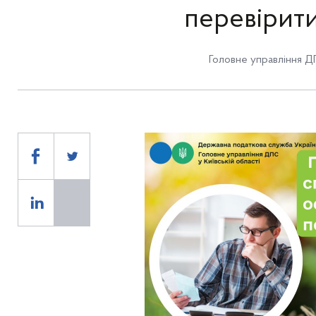
перевірити
Головне управління ДП