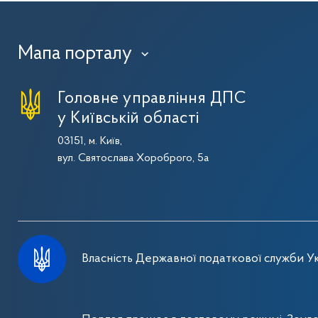
Мапа порталу
›
Головне управління ДПС
у Київській області
03151, м. Київ,
вул. Святослава Хороброго, 5а
Власність Державної податкової служби Ук