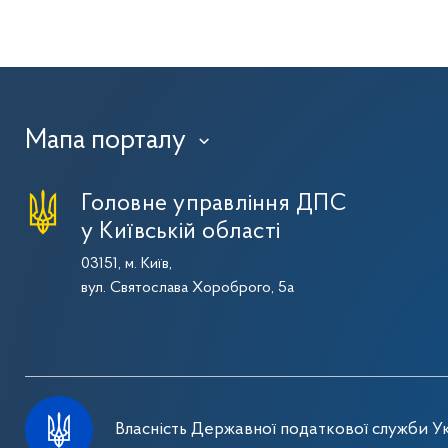
Мапа порталу
›
Головне управління ДПС
у Київській області
03151, м. Київ,
вул. Святослава Хороброго, 5а
Власність Державної податкової служби Ук