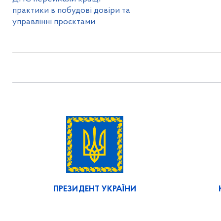
практики в побудові довіри та
управлінні проєктами
ПРЕЗИДЕНТ УКРАЇНИ