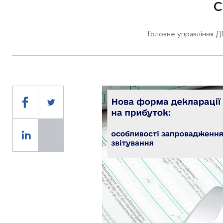
с
Головне управління ДП