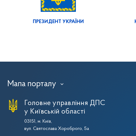
ПРЕЗИДЕНТ УКРАЇНИ
Мапа порталу
›
Головне управління ДПС
у Київській області
03151, м. Київ,
вул. Святослава Хороброго, 5а