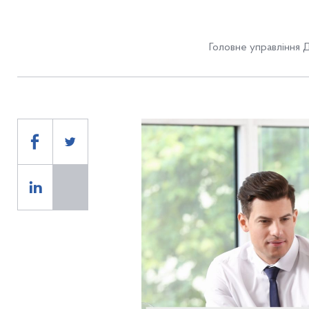
Головне управління Д