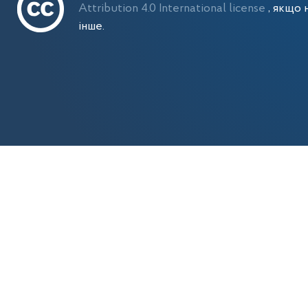
Attribution 4.0 International license
, якщо 
інше.