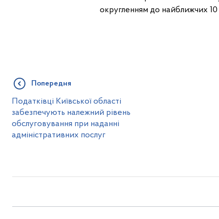
округленням до найближчих 10
Попередня
Податківці Київської області
забезпечують належний рівень
обслуговування при наданні
адміністративних послуг