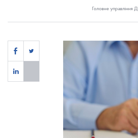
Головне управління Д