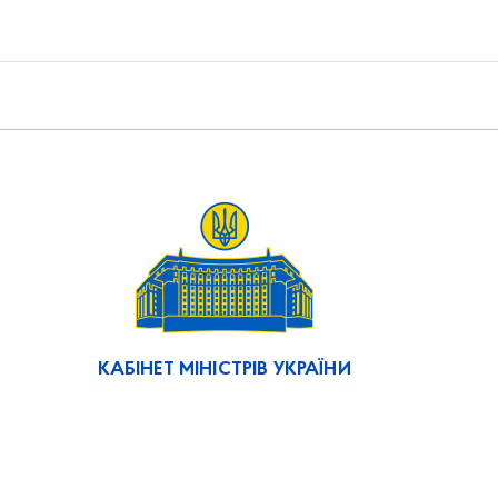
КАБІНЕТ МІНІСТРІВ УКРАЇНИ