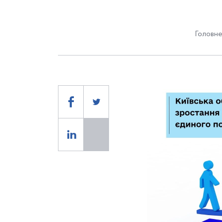
Головне