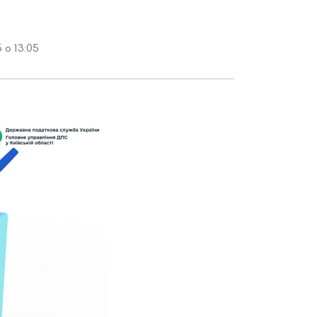
 о 13:05