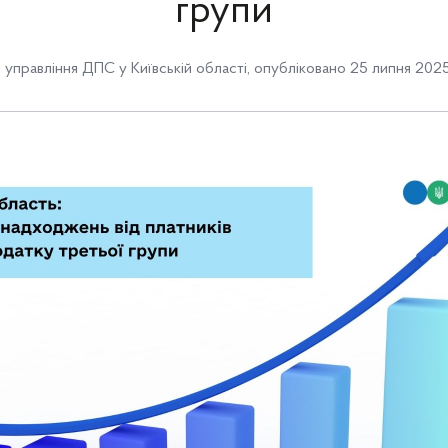
групи
 управління ДПС у Київській області
,
опубліковано 25 липня 2025