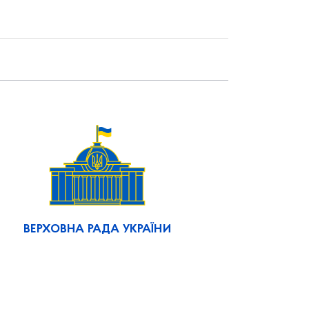
ВЕРХОВНА РАДА УКРАЇНИ