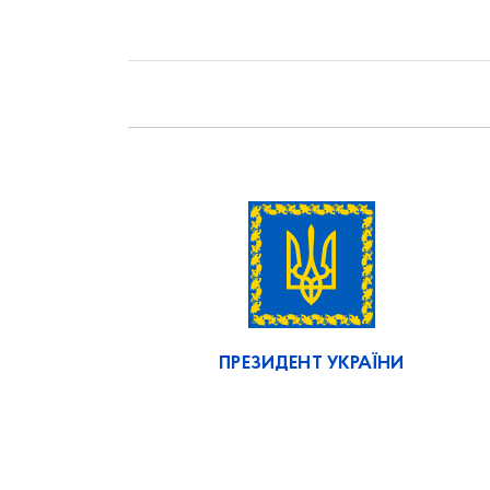
ПРЕЗИДЕНТ УКРАЇНИ