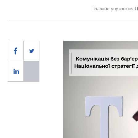
Головне управління Д