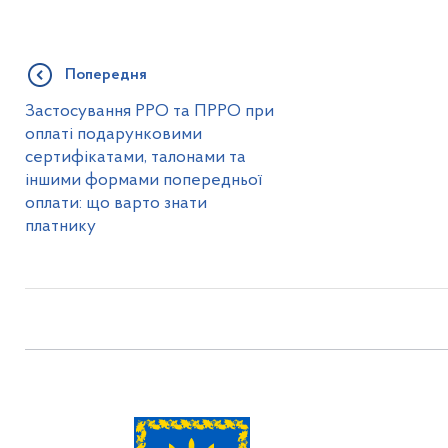
Попередня
Застосування РРО та ПРРО при
оплаті подарунковими
сертифікатами, талонами та
іншими формами попередньої
оплати: що варто знати
платнику