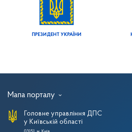
ПРЕЗИДЕНТ УКРАЇНИ
Мапа порталу
›
Головне управління ДПС
у Київській області
03151, м. Київ,