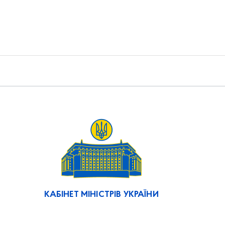
КАБІНЕТ МІНІСТРІВ УКРАЇНИ