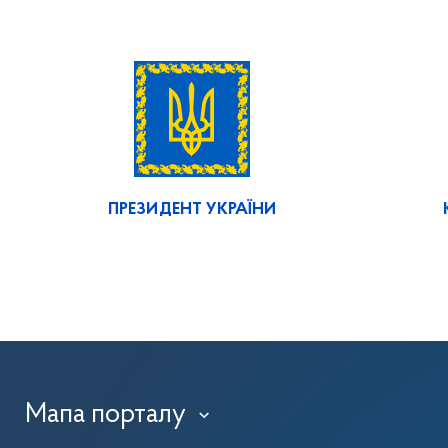
ПРЕЗИДЕНТ УКРАЇНИ
Мапа порталу
›