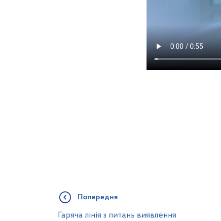
Попередня
Гаряча лінія з питань виявлення