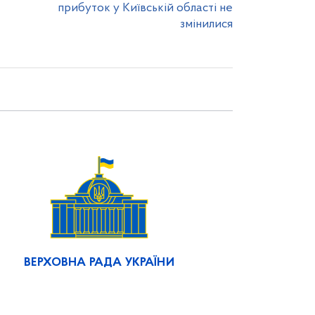
прибуток у Київській області не
змінилися
ВЕРХОВНА РАДА УКРАЇНИ