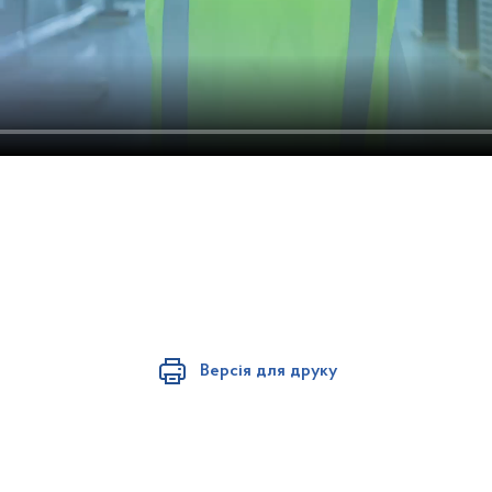
Версія для друку