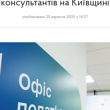
консультантів на Київщині
опубліковано 25 вересня 2025 о 14:27