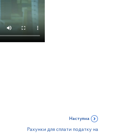
Наступна
Рахунки для сплати податку на