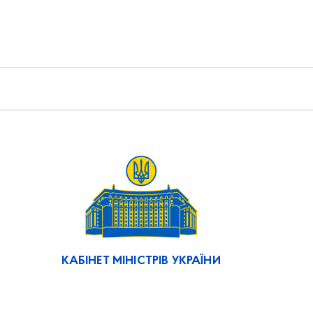
КАБІНЕТ МІНІСТРІВ УКРАЇНИ