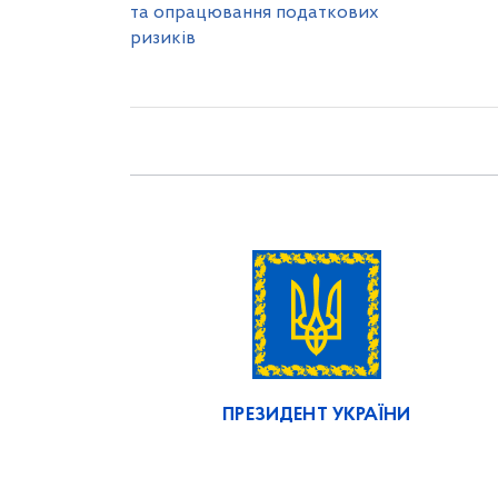
та опрацювання податкових
ризиків
ПРЕЗИДЕНТ УКРАЇНИ