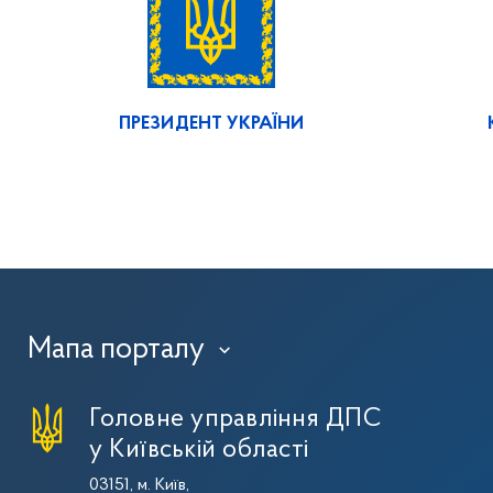
ПРЕЗИДЕНТ УКРАЇНИ
Мапа порталу
›
Головне управління ДПС
у Київській області
03151, м. Київ,