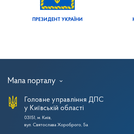
ПРЕЗИДЕНТ УКРАЇНИ
Мапа порталу
›
Головне управління ДПС
у Київській області
03151, м. Київ,
вул. Святослава Хороброго, 5а