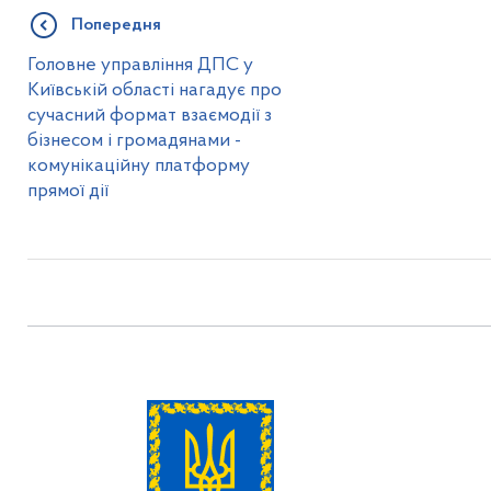
Попередня
Головне управління ДПС у
Київській області нагадує про
сучасний формат взаємодії з
бізнесом і громадянами -
комунікаційну платформу
прямої дії