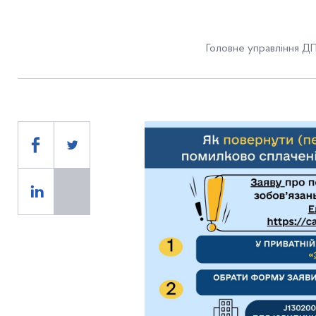
Головне управління ДП