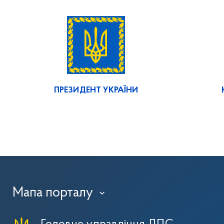
ПРЕЗИДЕНТ УКРАЇНИ
Мапа порталу
›