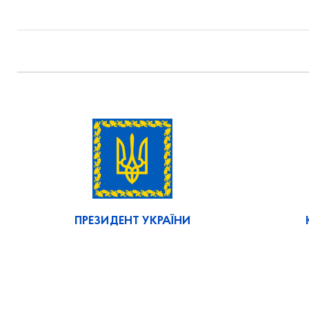
ПРЕЗИДЕНТ УКРАЇНИ