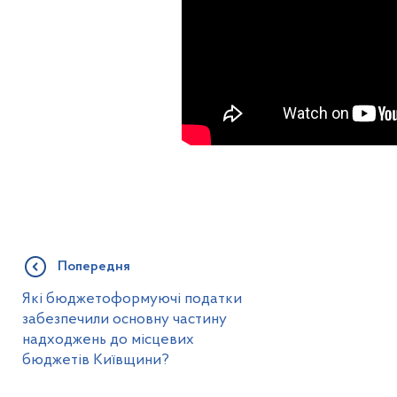
Попередня
Які бюджетоформуючі податки
забезпечили основну частину
надходжень до місцевих
бюджетів Київщини?