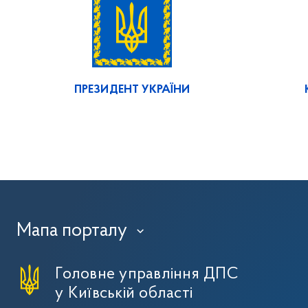
ПРЕЗИДЕНТ УКРАЇНИ
Мапа порталу
›
Головне управління ДПС
у Київській області